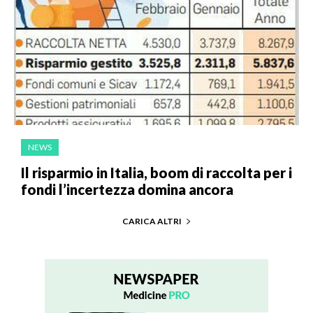
NEWS
Il risparmio in Italia, boom di raccolta per i
fondi l’incertezza domina ancora
CARICA ALTRI