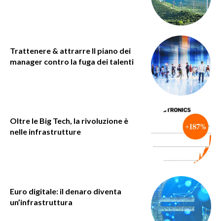
Trattenere & attrarre Il piano dei
manager contro la fuga dei talenti
Oltre le Big Tech, la rivoluzione è
nelle infrastrutture
Euro digitale: il denaro diventa
un’infrastruttura