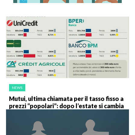
NEWS
Mutui, ultima chiamata per il tasso fisso a
prezzi “popolari”: dopo l’estate si cambia