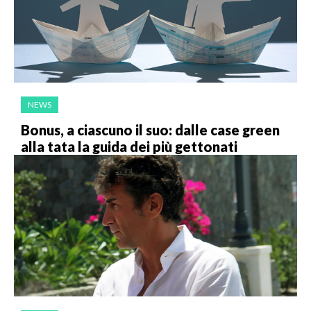
NEWS
Bonus, a ciascuno il suo: dalle case green
alla tata la guida dei più gettonati