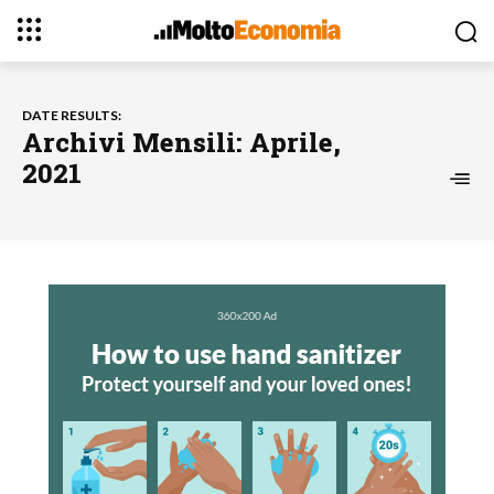
DATE RESULTS:
Archivi Mensili: Aprile,
2021