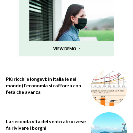
Più ricchi e longevi: in Italia (e nel
mondo) l’economia si rafforza con
l’età che avanza
La seconda vita del vento abruzzese
fa rivivere i borghi