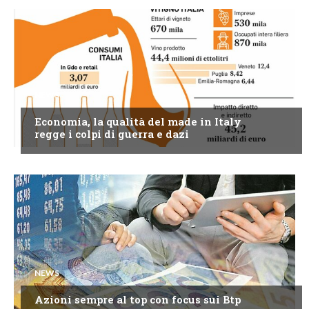
NEWS
Economia, la qualità del made in Italy
regge i colpi di guerra e dazi
NEWS
Azioni sempre al top con focus sui Btp