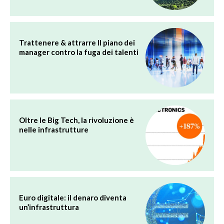
Trattenere & attrarre Il piano dei
manager contro la fuga dei talenti
Oltre le Big Tech, la rivoluzione è
nelle infrastrutture
Euro digitale: il denaro diventa
un’infrastruttura