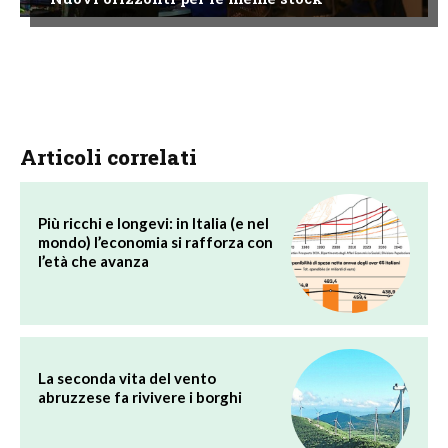
Articoli correlati
Più ricchi e longevi: in Italia (e nel
mondo) l’economia si rafforza con
l’età che avanza
La seconda vita del vento
abruzzese fa rivivere i borghi