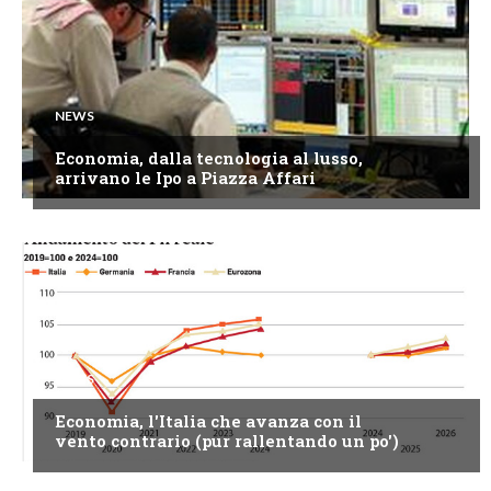
NEWS
Economia, dalla tecnologia al lusso,
arrivano le Ipo a Piazza Affari
NEWS
Economia, l'Italia che avanza con il
vento contrario (pur rallentando un po')