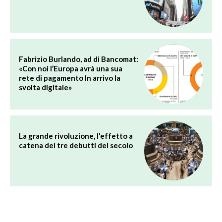
Fabrizio Burlando, ad di Bancomat:
«Con noi l’Europa avrà una sua
rete di pagamento In arrivo la
svolta digitale»
La grande rivoluzione, l'effetto a
catena dei tre debutti del secolo