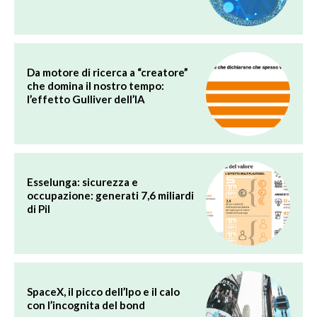
Da motore di ricerca a “creatore”
che domina il nostro tempo:
l’effetto Gulliver dell’IA
Esselunga: sicurezza e
occupazione: generati 7,6 miliardi
di Pil
SpaceX, il picco dell’Ipo e il calo
con l’incognita del bond