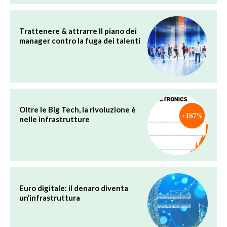
Trattenere & attrarre Il piano dei
manager contro la fuga dei talenti
Oltre le Big Tech, la rivoluzione è
nelle infrastrutture
Euro digitale: il denaro diventa
un’infrastruttura