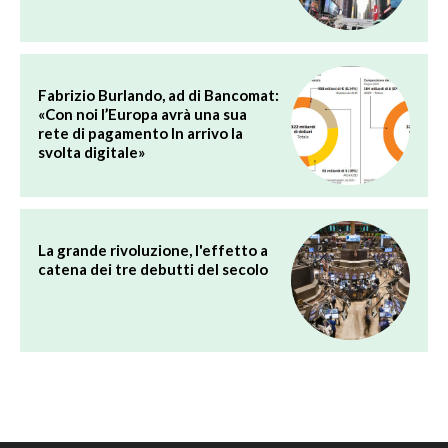
Fabrizio Burlando, ad di Bancomat:
«Con noi l’Europa avrà una sua
rete di pagamento In arrivo la
svolta digitale»
La grande rivoluzione, l'effetto a
catena dei tre debutti del secolo