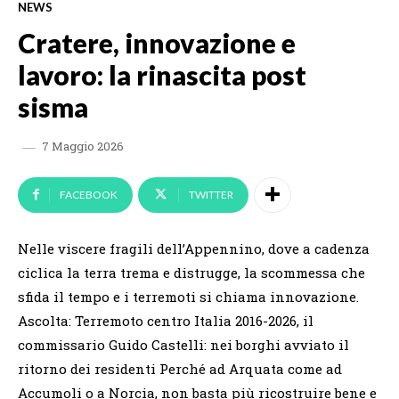
NEWS
Cratere, innovazione e
lavoro: la rinascita post
sisma
7 Maggio 2026
FACEBOOK
TWITTER
Nelle viscere fragili dell’Appennino, dove a cadenza
ciclica la terra trema e distrugge, la scommessa che
sfida il tempo e i terremoti si chiama innovazione.
Ascolta: Terremoto centro Italia 2016-2026, il
commissario Guido Castelli: nei borghi avviato il
ritorno dei residenti Perché ad Arquata come ad
Accumoli o a Norcia, non basta più ricostruire bene e