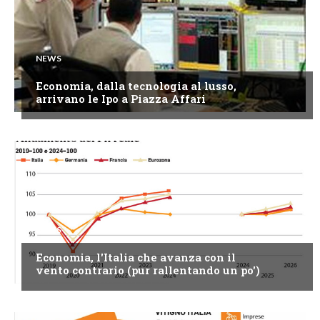
NEWS
Economia, dalla tecnologia al lusso,
arrivano le Ipo a Piazza Affari
NEWS
Economia, l'Italia che avanza con il
vento contrario (pur rallentando un po')