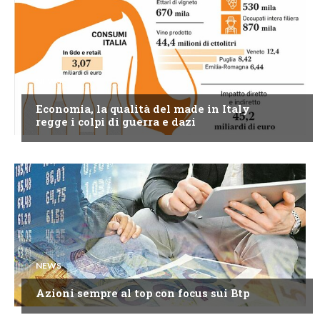
NEWS
Economia, la qualità del made in Italy
regge i colpi di guerra e dazi
NEWS
Azioni sempre al top con focus sui Btp