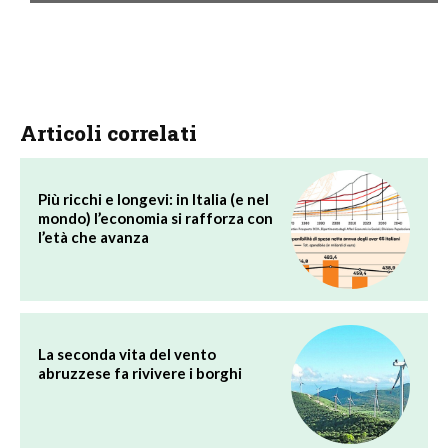
Articoli correlati
Più ricchi e longevi: in Italia (e nel
mondo) l’economia si rafforza con
l’età che avanza
La seconda vita del vento
abruzzese fa rivivere i borghi