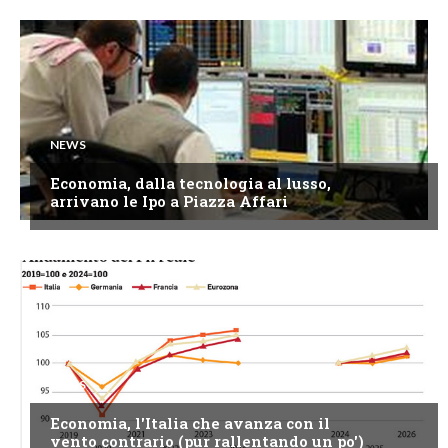
NEWS
Economia, dalla tecnologia al lusso,
arrivano le Ipo a Piazza Affari
NEWS
Economia, l'Italia che avanza con il
vento contrario (pur rallentando un po')