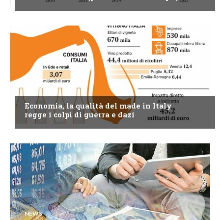
NEWS
Economia, la qualità del made in Italy
regge i colpi di guerra e dazi
NEWS