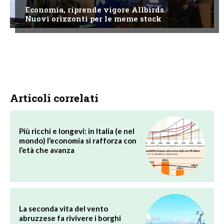
Economia, riprende vigore Allbirds.
Nuovi orizzonti per le meme stock
Articoli correlati
Più ricchi e longevi: in Italia (e nel
mondo) l’economia si rafforza con
l’età che avanza
La seconda vita del vento
abruzzese fa rivivere i borghi