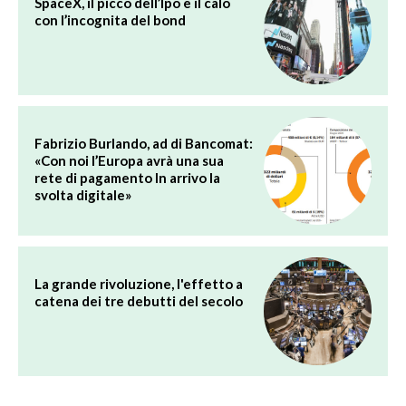
SpaceX, il picco dell’Ipo e il calo
con l’incognita del bond
Fabrizio Burlando, ad di Bancomat:
«Con noi l’Europa avrà una sua
rete di pagamento In arrivo la
svolta digitale»
La grande rivoluzione, l'effetto a
catena dei tre debutti del secolo