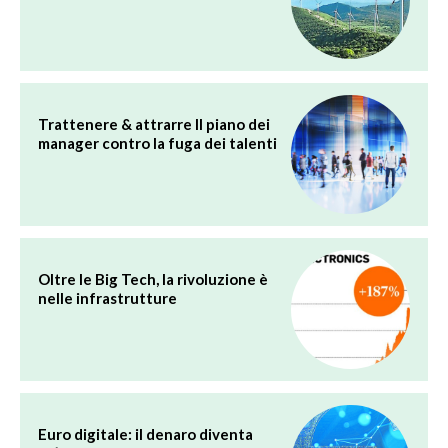
Trattenere & attrarre Il piano dei
manager contro la fuga dei talenti
Oltre le Big Tech, la rivoluzione è
nelle infrastrutture
Euro digitale: il denaro diventa