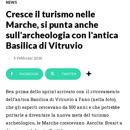
NEWS
Cresce il turismo nelle
Marche, si punta anche
sull'archeologia con l'antica
Basilica di Vitruvio
5 Febbraio 2026
FACEBOOK
TWITTER
Ben prima dello sprint arrivato con il ritrovamento
dell’antica Basilica di Vitruvio a Fano (nella foto),
che gli esperti cercavano da 500 anni e che potrebbe
portarle a diventare la nuova meta del turismo
archeologico, le Marche crescevano. Ascolta: Brexit a