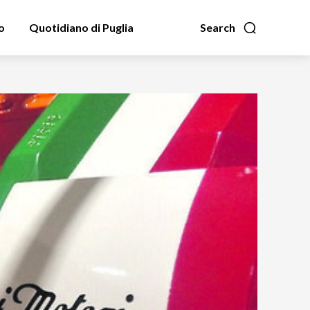
o
Quotidiano di Puglia
Search