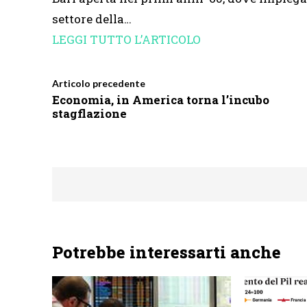
settore della…
LEGGI TUTTO L’ARTICOLO
Articolo precedente
Economia, in America torna l’incubo
stagflazione
Potrebbe interessarti anche