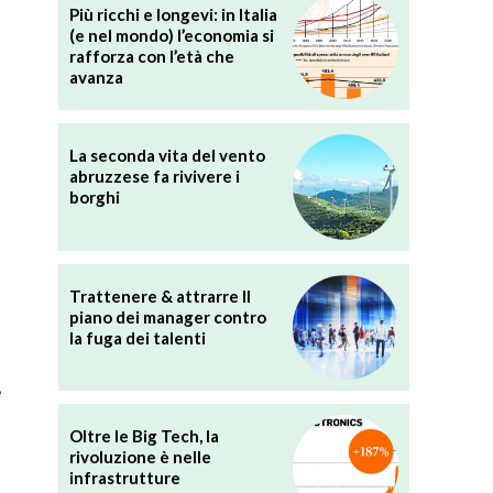
Più ricchi e longevi: in Italia
(e nel mondo) l’economia si
rafforza con l’età che
avanza
La seconda vita del vento
abruzzese fa rivivere i
borghi
Trattenere & attrarre Il
piano dei manager contro
la fuga dei talenti
e
Oltre le Big Tech, la
rivoluzione è nelle
infrastrutture