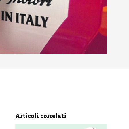
Articoli correlati