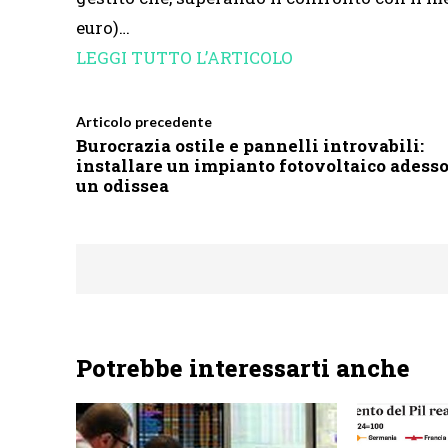
euro)…
LEGGI TUTTO L’ARTICOLO
Articolo precedente
Burocrazia ostile e pannelli introvabili:
installare un impianto fotovoltaico adesso
un odissea
Potrebbe interessarti anche