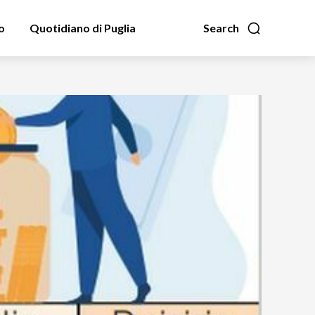
o
Quotidiano di Puglia
Search