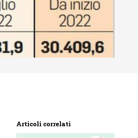
Articoli correlati