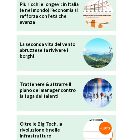
Più ricchi e longevi: in Italia
(e nel mondo) l’economia si
rafforza con l’età che
avanza
La seconda vita del vento
abruzzese fa rivivere i
borghi
Trattenere & attrarre Il
piano dei manager contro
la fuga dei talenti
i
Oltre le Big Tech, la
rivoluzione è nelle
infrastrutture