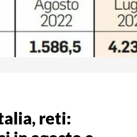
talia, reti: