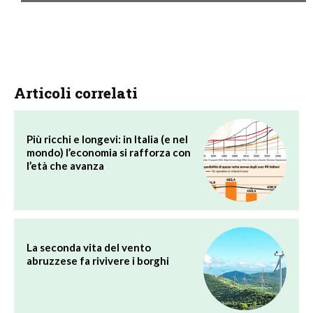
Articoli correlati
Più ricchi e longevi: in Italia (e nel
mondo) l’economia si rafforza con
l’età che avanza
La seconda vita del vento
abruzzese fa rivivere i borghi