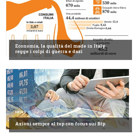
NEWS
Economia, la qualità del made in Italy
regge i colpi di guerra e dazi
NEWS
Azioni sempre al top con focus sui Btp