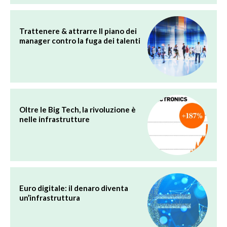
Trattenere & attrarre Il piano dei
manager contro la fuga dei talenti
Oltre le Big Tech, la rivoluzione è
nelle infrastrutture
Euro digitale: il denaro diventa
un’infrastruttura