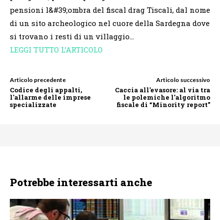
pensioni l&#39;ombra del fiscal drag Tiscali, dal nome
di un sito archeologico nel cuore della Sardegna dove
si trovano i resti di un villaggio…
LEGGI TUTTO L’ARTICOLO
Articolo precedente
Articolo successivo
Codice degli appalti,
Caccia all'evasore: al via tra
l'allarme delle imprese
le polemiche l'algoritmo
specializzate
fiscale di “Minority report”
Potrebbe interessarti anche