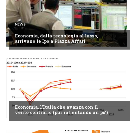
NEWS
Economia, dalla tecnologia al lusso,
arrivano le Ipo a Piazza Affari
NEWS
Economia, l'Italia che avanza con il
vento contrario (pur rallentando un po')