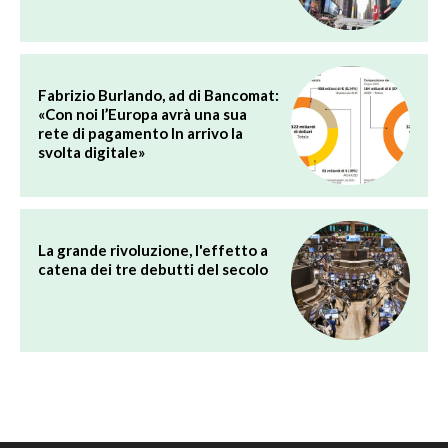
Fabrizio Burlando, ad di Bancomat:
«Con noi l’Europa avrà una sua
rete di pagamento In arrivo la
svolta digitale»
La grande rivoluzione, l'effetto a
catena dei tre debutti del secolo