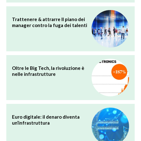
Trattenere & attrarre Il piano dei
manager contro la fuga dei talenti
Oltre le Big Tech, la rivoluzione è
nelle infrastrutture
Euro digitale: il denaro diventa
un’infrastruttura