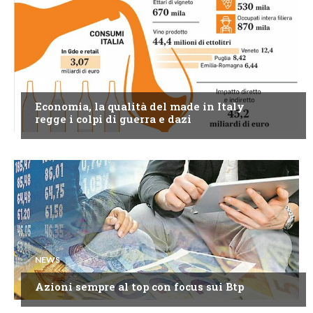
NEWS
Economia, la qualità del made in Italy
regge i colpi di guerra e dazi
NEWS
Azioni sempre al top con focus sui Btp