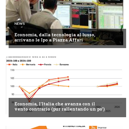
NEWS
Economia, dalla tecnologia al lusso,
arrivano le Ipo a Piazza Affari
NEWS
Economia, l'Italia che avanza con il
vento contrario (pur rallentando un po')