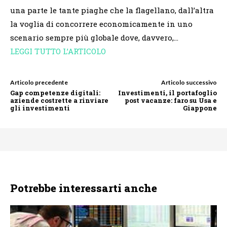
una parte le tante piaghe che la flagellano, dall’altra
la voglia di concorrere economicamente in uno
scenario sempre più globale dove, davvero,…
LEGGI TUTTO L’ARTICOLO
Articolo precedente
Articolo successivo
Gap competenze digitali:
Investimenti, il portafoglio
aziende costrette a rinviare
post vacanze: faro su Usa e
gli investimenti
Giappone
Potrebbe interessarti anche