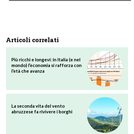
Articoli correlati
Più ricchi e longevi: in Italia (e nel
mondo) l’economia si rafforza con
l’età che avanza
La seconda vita del vento
abruzzese fa rivivere i borghi