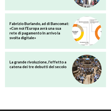
Fabrizio Burlando, ad di Bancomat:
«Con noi l’Europa avrà una sua
rete di pagamento In arrivo la
svolta digitale»
La grande rivoluzione, l'effetto a
catena dei tre debutti del secolo