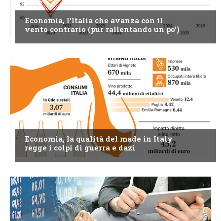
NEWS
Economia, l'Italia che avanza con il
vento contrario (pur rallentando un po')
NEWS
Economia, la qualità del made in Italy
regge i colpi di guerra e dazi