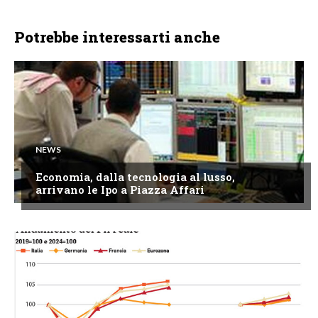
Potrebbe interessarti anche
NEWS
Economia, dalla tecnologia al lusso,
arrivano le Ipo a Piazza Affari