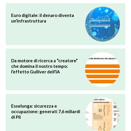
Euro digitale: il denaro diventa
un’infrastruttura
Da motore di ricerca a “creatore”
che domina il nostro tempo:
l’effetto Gulliver dell’IA
Esselunga: sicurezza e
occupazione: generati 7,6 miliardi
di Pil