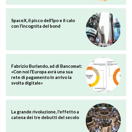
SpaceX, il picco dell’Ipo e il calo
con l’incognita del bond
Fabrizio Burlando, ad di Bancomat:
«Con noi l’Europa avrà una sua
rete di pagamento In arrivo la
svolta digitale»
La grande rivoluzione, l'effetto a
catena dei tre debutti del secolo