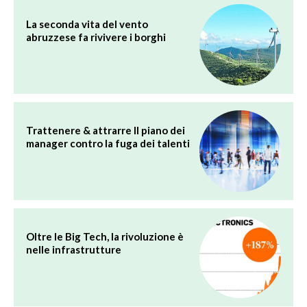
La seconda vita del vento
abruzzese fa rivivere i borghi
Trattenere & attrarre Il piano dei
manager contro la fuga dei talenti
Oltre le Big Tech, la rivoluzione è
nelle infrastrutture