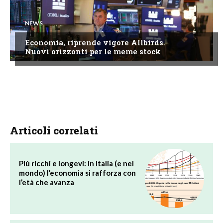
NEWS
Economia, riprende vigore Allbirds.
Nuovi orizzonti per le meme stock
Articoli correlati
Più ricchi e longevi: in Italia (e nel
mondo) l’economia si rafforza con
l’età che avanza