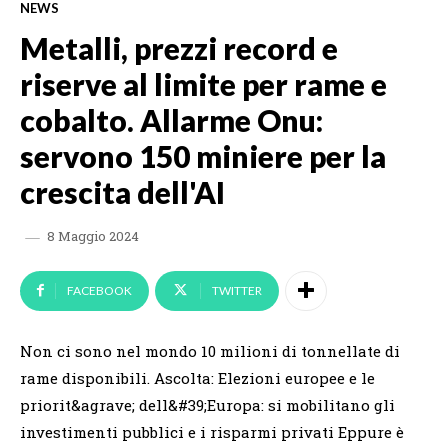
NEWS
Metalli, prezzi record e
riserve al limite per rame e
cobalto. Allarme Onu:
servono 150 miniere per la
crescita dell'AI
8 Maggio 2024
FACEBOOK
TWITTER
Non ci sono nel mondo 10 milioni di tonnellate di
rame disponibili. Ascolta: Elezioni europee e le
priorit&agrave; dell&#39;Europa: si mobilitano gli
investimenti pubblici e i risparmi privati Eppure è