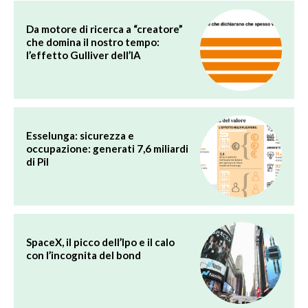
Da motore di ricerca a “creatore”
che domina il nostro tempo:
l’effetto Gulliver dell’IA
Esselunga: sicurezza e
occupazione: generati 7,6 miliardi
di Pil
SpaceX, il picco dell’Ipo e il calo
con l’incognita del bond