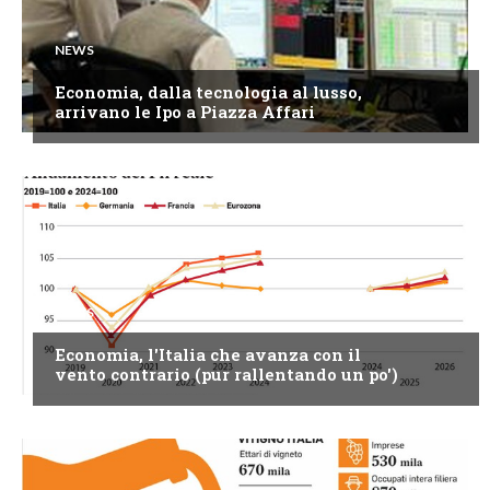
NEWS
Economia, dalla tecnologia al lusso,
arrivano le Ipo a Piazza Affari
NEWS
Economia, l'Italia che avanza con il
vento contrario (pur rallentando un po')