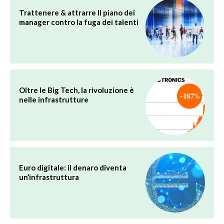
Trattenere & attrarre Il piano dei
manager contro la fuga dei talenti
Oltre le Big Tech, la rivoluzione è
nelle infrastrutture
Euro digitale: il denaro diventa
un’infrastruttura