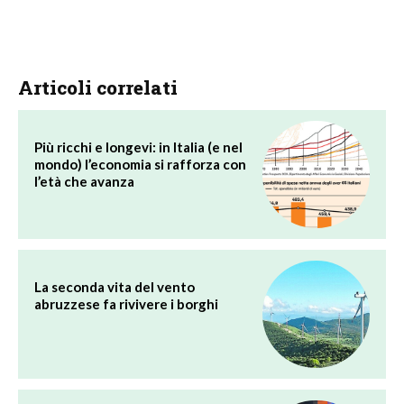
Articoli correlati
Più ricchi e longevi: in Italia (e nel
mondo) l’economia si rafforza con
l’età che avanza
La seconda vita del vento
abruzzese fa rivivere i borghi