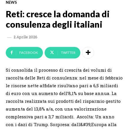
NEWS
Reti: cresce la domanda di
consulenza degli italiani
2 Aprile 2026
FACEBOOK
TWITTER
Si consolida il processo di crescita dei volumi di
raccolta delle Reti di consulenza: nel mese di febbraio
le risorse nette affidate risultano pari a 6,5 miliardi
di euro con un aumento dell’8,1% su base annua. La
raccolta realizzata sui prodotti del risparmio gestito
aumenta del 13,8% a/a, con una valorizzazione
complessiva pari a 3,7 miliardi. Ascolta: Un anno
con i dazi di Trump. Sorpresa: dall&#39;Europa alla