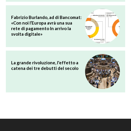
Fabrizio Burlando, ad di Bancomat:
«Con noi l’Europa avrà una sua
rete di pagamento In arrivo la
svolta digitale»
La grande rivoluzione, l'effetto a
catena dei tre debutti del secolo