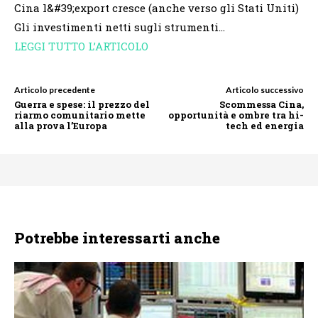
Cina l&#39;export cresce (anche verso gli Stati Uniti)
Gli investimenti netti sugli strumenti…
LEGGI TUTTO L’ARTICOLO
Articolo precedente
Articolo successivo
Guerra e spese: il prezzo del
Scommessa Cina,
riarmo comunitario mette
opportunità e ombre tra hi-
alla prova l’Europa
tech ed energia
Potrebbe interessarti anche