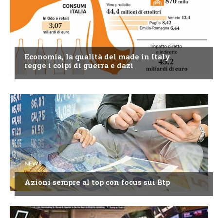
NEWS
Economia, la qualità del made in Italy
regge i colpi di guerra e dazi
NEWS
Azioni sempre al top con focus sui Btp