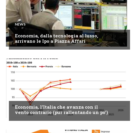
NEWS
Economia, dalla tecnologia al lusso,
arrivano le Ipo a Piazza Affari
NEWS
Economia, l'Italia che avanza con il
vento contrario (pur rallentando un po')