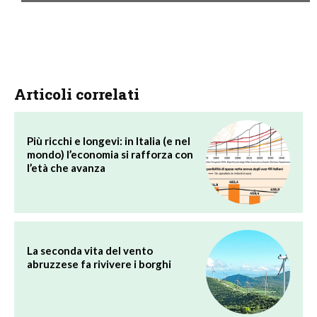
Articoli correlati
Più ricchi e longevi: in Italia (e nel
mondo) l’economia si rafforza con
l’età che avanza
La seconda vita del vento
abruzzese fa rivivere i borghi