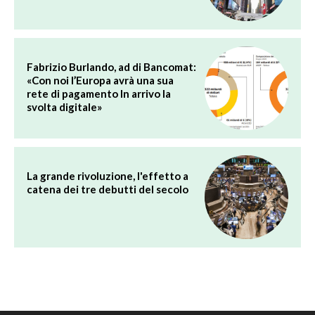
Fabrizio Burlando, ad di Bancomat:
«Con noi l’Europa avrà una sua
rete di pagamento In arrivo la
svolta digitale»
La grande rivoluzione, l'effetto a
catena dei tre debutti del secolo