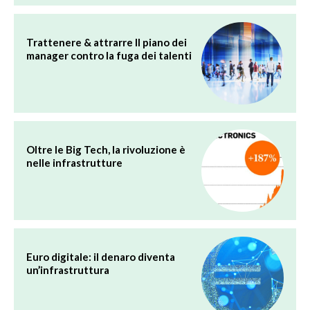
Trattenere & attrarre Il piano dei
manager contro la fuga dei talenti
Oltre le Big Tech, la rivoluzione è
nelle infrastrutture
Euro digitale: il denaro diventa
un’infrastruttura