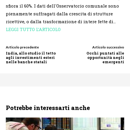
sfiora il 60%. I dati dell'Osservatorio comunale sono
pienamente suffragati dalla crescita di strutture
ricettive, o dalla trasformazione di intere fette di…
LEGGI TUTTO L’ARTICOLO
Articolo precedente
Articolo successivo
India, allo studio il tetto
Occhi puntati alle
agli investimenti esteri
opportunità negli
nelle banche statali
emergenti
Potrebbe interessarti anche