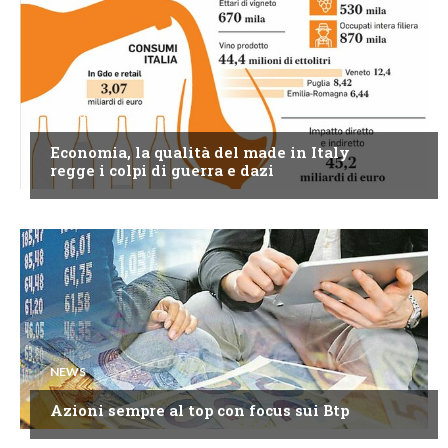
NEWS
Economia, la qualità del made in Italy
regge i colpi di guerra e dazi
NEWS
Azioni sempre al top con focus sui Btp