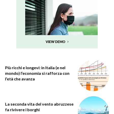
Più ricchi e longevi: in Italia (e nel
mondo) l’economia si rafforza con
l’età che avanza
La seconda vita del vento abruzzese
fa rivivere i borghi