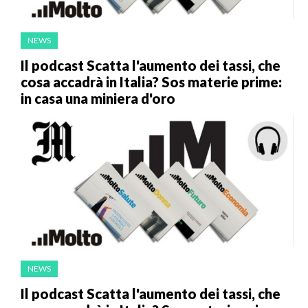
NEWS
Il podcast Scatta l'aumento dei tassi, che
cosa accadrà in Italia? Sos materie prime:
in casa una miniera d'oro
NEWS
Il podcast Scatta l'aumento dei tassi, che