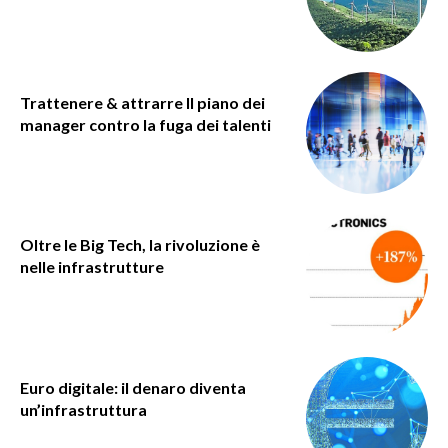
Trattenere & attrarre Il piano dei
manager contro la fuga dei talenti
Oltre le Big Tech, la rivoluzione è
nelle infrastrutture
Euro digitale: il denaro diventa
un’infrastruttura