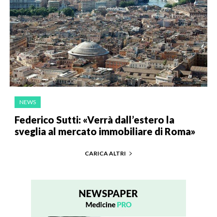
NEWS
Federico Sutti: «Verrà dall’estero la
sveglia al mercato immobiliare di Roma»
CARICA ALTRI