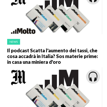
NEWS
Il podcast Scatta l'aumento dei tassi, che
cosa accadrà in Italia? Sos materie prime:
in casa una miniera d'oro