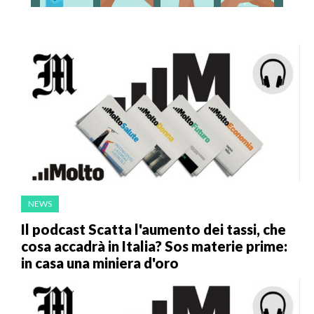
NEWS
Il podcast Scatta l'aumento dei tassi, che
cosa accadrà in Italia? Sos materie prime:
in casa una miniera d'oro