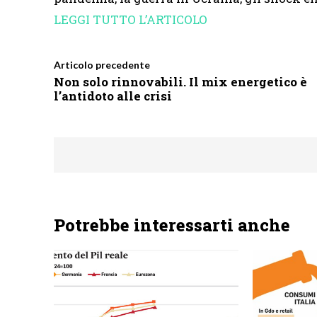
LEGGI TUTTO L’ARTICOLO
Articolo precedente
Non solo rinnovabili. Il mix energetico è
l’antidoto alle crisi
Potrebbe interessarti anche
NEWS