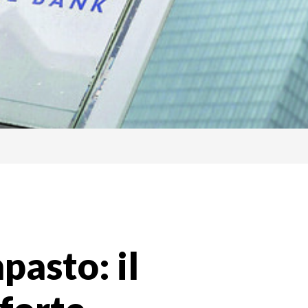
pasto: il