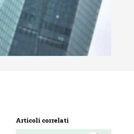
Articoli correlati