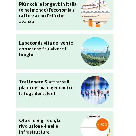
Più ricchi e longevi: in Italia
(e nel mondo) l’economia si
rafforza con l’età che
avanza
La seconda vita del vento
abruzzese fa rivivere i
borghi
Trattenere & attrarre Il
piano dei manager contro
la fuga dei talenti
Oltre le Big Tech, la
rivoluzione è nelle
infrastrutture