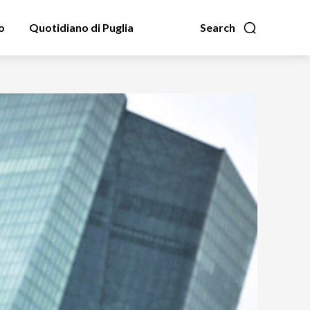
o
Quotidiano di Puglia
Search