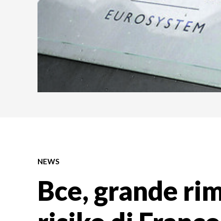
NEWS
Bce, grande rim