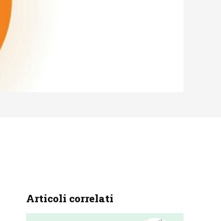
Articoli correlati