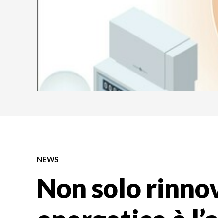
NEWS
Non solo rinnov