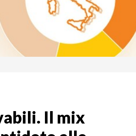
abili. Il mix