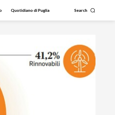
o
Quotidiano di Puglia
Search