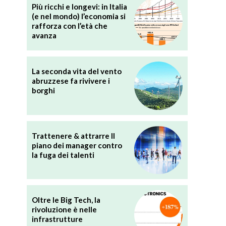
Più ricchi e longevi: in Italia
(e nel mondo) l’economia si
rafforza con l’età che
avanza
La seconda vita del vento
abruzzese fa rivivere i
borghi
Trattenere & attrarre Il
piano dei manager contro
la fuga dei talenti
Oltre le Big Tech, la
rivoluzione è nelle
infrastrutture