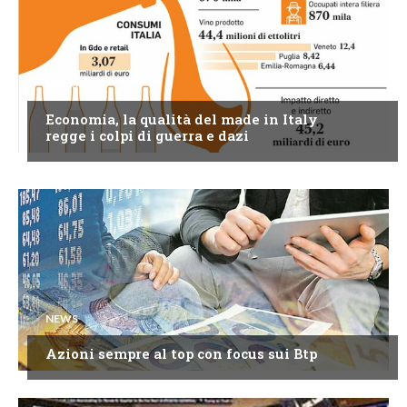
NEWS
Economia, la qualità del made in Italy
regge i colpi di guerra e dazi
NEWS
Azioni sempre al top con focus sui Btp