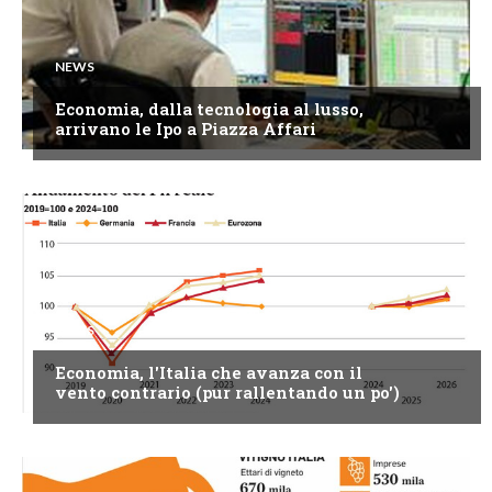
NEWS
Economia, dalla tecnologia al lusso,
arrivano le Ipo a Piazza Affari
NEWS
Economia, l'Italia che avanza con il
vento contrario (pur rallentando un po')