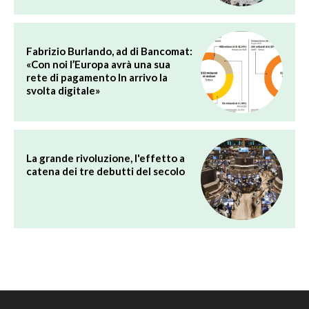
Fabrizio Burlando, ad di Bancomat:
«Con noi l’Europa avrà una sua
rete di pagamento In arrivo la
svolta digitale»
La grande rivoluzione, l'effetto a
catena dei tre debutti del secolo