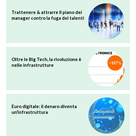
Trattenere & attrarre Il piano dei
manager contro la fuga dei talenti
Oltre le Big Tech, la rivoluzione è
nelle infrastrutture
Euro digitale: il denaro diventa
un’infrastruttura