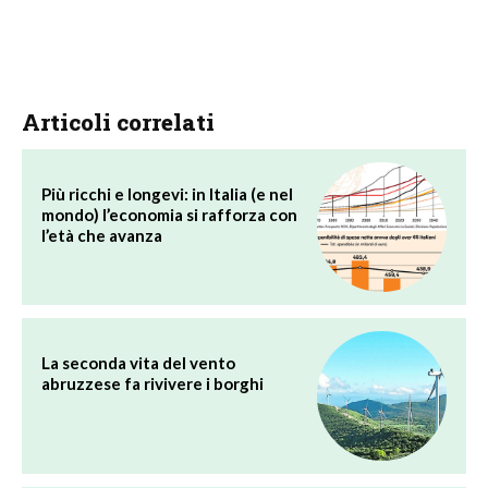
Articoli correlati
Più ricchi e longevi: in Italia (e nel
mondo) l’economia si rafforza con
l’età che avanza
La seconda vita del vento
abruzzese fa rivivere i borghi