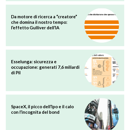
Da motore di ricerca a “creatore”
che domina il nostro tempo:
l’effetto Gulliver dell’IA
Esselunga: sicurezza e
occupazione: generati 7,6 miliardi
di Pil
SpaceX, il picco dell’Ipo e il calo
con l’incognita del bond