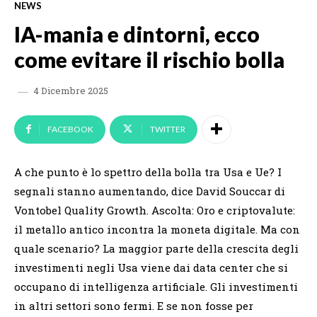
NEWS
IA-mania e dintorni, ecco
come evitare il rischio bolla
4 Dicembre 2025
FACEBOOK
TWITTER
A che punto è lo spettro della bolla tra Usa e Ue? I
segnali stanno aumentando, dice David Souccar di
Vontobel Quality Growth. Ascolta: Oro e criptovalute:
il metallo antico incontra la moneta digitale. Ma con
quale scenario? La maggior parte della crescita degli
investimenti negli Usa viene dai data center che si
occupano di intelligenza artificiale. Gli investimenti
in altri settori sono fermi. E se non fosse per