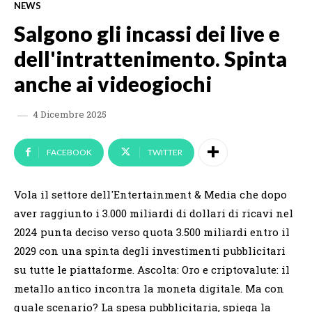
NEWS
Salgono gli incassi dei live e
dell'intrattenimento. Spinta
anche ai videogiochi
4 Dicembre 2025
FACEBOOK
TWITTER
Vola il settore dell'Entertainment & Media che dopo
aver raggiunto i 3.000 miliardi di dollari di ricavi nel
2024 punta deciso verso quota 3.500 miliardi entro il
2029 con una spinta degli investimenti pubblicitari
su tutte le piattaforme. Ascolta: Oro e criptovalute: il
metallo antico incontra la moneta digitale. Ma con
quale scenario? La spesa pubblicitaria, spiega la