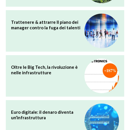
Trattenere & attrarre Il piano dei
manager contro la fuga dei talenti
Oltre le Big Tech, la rivoluzione è
nelle infrastrutture
Euro digitale: il denaro diventa
un’infrastruttura