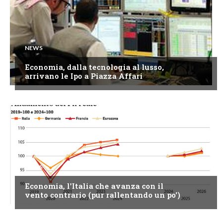
NEWS
Economia, dalla tecnologia al lusso,
arrivano le Ipo a Piazza Affari
NEWS
Economia, l'Italia che avanza con il
vento contrario (pur rallentando un po')