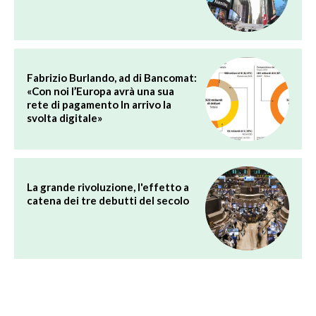
Fabrizio Burlando, ad di Bancomat:
«Con noi l’Europa avrà una sua
rete di pagamento In arrivo la
svolta digitale»
La grande rivoluzione, l'effetto a
catena dei tre debutti del secolo