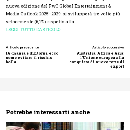
nuova edizione del PwC Global Entertainment &
Media Outlook 2025–2029, si svilupperà tre volte più
velocemente (6,1%) rispetto alla…
LEGGI TUTTO L’ARTICOLO
Articolo precedente
Articolo successivo
IA-mania e dintorni, ecco
Australia, Africa e Asia:
come evitare il rischio
l’Unione europea alla
bolla
conquista di nuove rotte di
export
Potrebbe interessarti anche