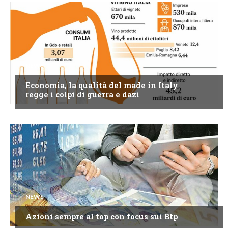
NEWS
Economia, la qualità del made in Italy
regge i colpi di guerra e dazi
NEWS
Azioni sempre al top con focus sui Btp