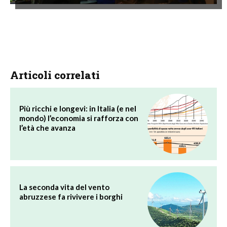
Articoli correlati
Più ricchi e longevi: in Italia (e nel
mondo) l’economia si rafforza con
l’età che avanza
La seconda vita del vento
abruzzese fa rivivere i borghi