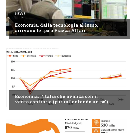
NEWS
Economia, dalla tecnologia al lusso,
arrivano le Ipo a Piazza Affari
NEWS
Economia, l'Italia che avanza con il
vento contrario (pur rallentando un po')