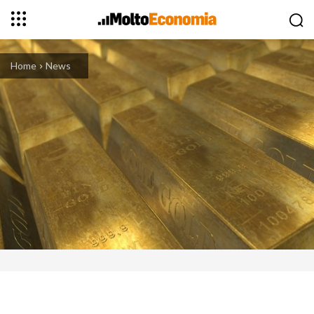
Home
News