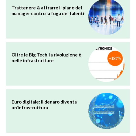
Trattenere & attrarre Il piano dei
manager contro la fuga dei talenti
Oltre le Big Tech, la rivoluzione è
nelle infrastrutture
Euro digitale: il denaro diventa
un’infrastruttura