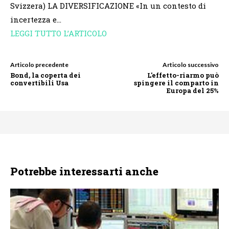
Svizzera) LA DIVERSIFICAZIONE «In un contesto di
incertezza e…
LEGGI TUTTO L’ARTICOLO
Articolo precedente
Articolo successivo
Bond, la coperta dei
L'effetto-riarmo può
convertibili Usa
spingere il comparto in
Europa del 25%
Potrebbe interessarti anche