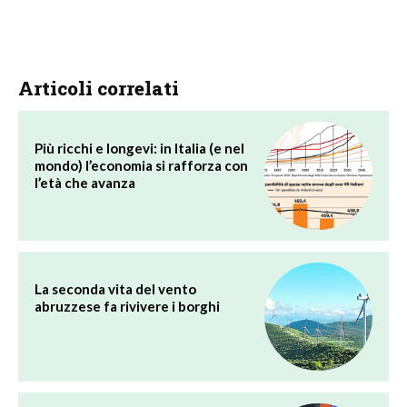
Articoli correlati
Più ricchi e longevi: in Italia (e nel
mondo) l’economia si rafforza con
l’età che avanza
La seconda vita del vento
abruzzese fa rivivere i borghi