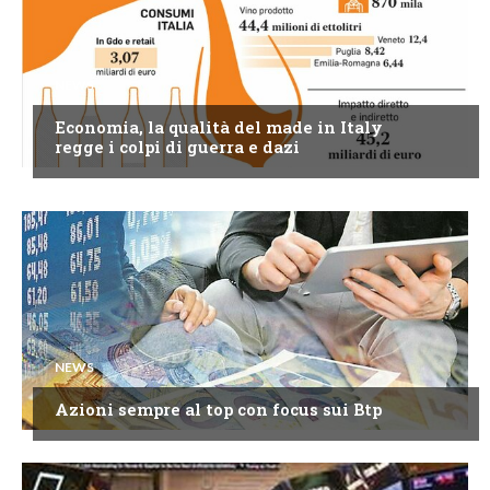
NEWS
Economia, la qualità del made in Italy
regge i colpi di guerra e dazi
NEWS
Azioni sempre al top con focus sui Btp