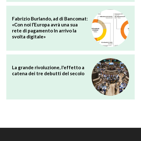
Fabrizio Burlando, ad di Bancomat:
«Con noi l’Europa avrà una sua
rete di pagamento In arrivo la
svolta digitale»
La grande rivoluzione, l'effetto a
catena dei tre debutti del secolo