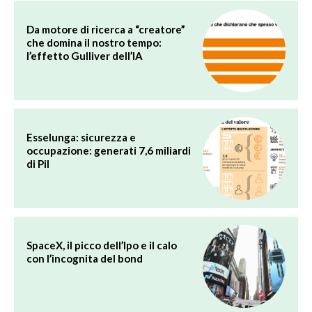
Da motore di ricerca a “creatore”
che domina il nostro tempo:
l’effetto Gulliver dell’IA
Esselunga: sicurezza e
occupazione: generati 7,6 miliardi
di Pil
SpaceX, il picco dell’Ipo e il calo
con l’incognita del bond