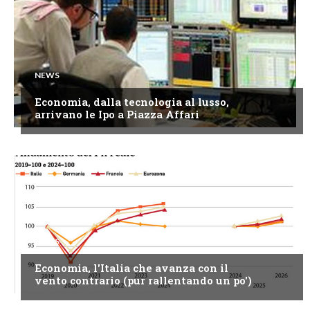
NEWS
Economia, dalla tecnologia al lusso,
arrivano le Ipo a Piazza Affari
NEWS
Economia, l'Italia che avanza con il
vento contrario (pur rallentando un po')