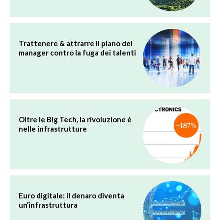
Trattenere & attrarre Il piano dei
manager contro la fuga dei talenti
Oltre le Big Tech, la rivoluzione è
nelle infrastrutture
Euro digitale: il denaro diventa
un’infrastruttura