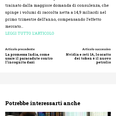
trainato dalla maggiore domanda di consulenza, che
spinge i volumi di raccolta netta a 14,9 miliardi nel
primo trimestre dell’anno, compensando l’effetto
mercato…
LEGGI TUTTO L’ARTICOLO
Articolo precedente
Articolo successivo
La promessa India, come
Nvidia e reti IA, lo scatto
usare il paracadute contro
dei token è il nuovo
l'incognita dazi
petrolio
Potrebbe interessarti anche