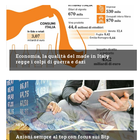
NEWS
Economia, la qualità del made in Italy
regge i colpi di guerra e dazi
NEWS
Azioni sempre al top con focus sui Btp