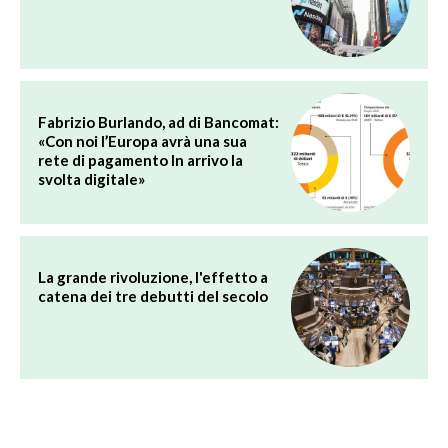
Fabrizio Burlando, ad di Bancomat:
«Con noi l’Europa avrà una sua
rete di pagamento In arrivo la
svolta digitale»
La grande rivoluzione, l'effetto a
catena dei tre debutti del secolo