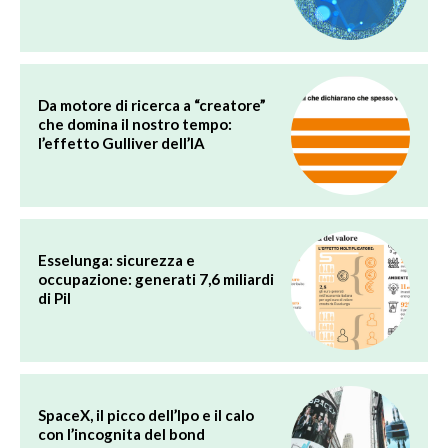
Da motore di ricerca a “creatore”
che domina il nostro tempo:
l’effetto Gulliver dell’IA
Esselunga: sicurezza e
occupazione: generati 7,6 miliardi
di Pil
SpaceX, il picco dell’Ipo e il calo
con l’incognita del bond